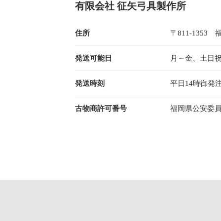
有限会社 征矢弓具製作所
住所
〒811-1353 
発送可能日
月～金、土日
発送時刻
平日14時御発
古物商許可番号
福岡県公安委員会許