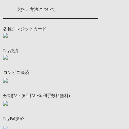
支払い方法について
各種クレジットカード
Pay決済
コンビニ決済
分割払い (6回払い金利手数料無料)
PayPal決済