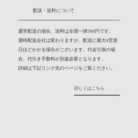
配送・送料について
通常配送の場合、送料は全国一律300円です。
適時配送会社は変わりますが、配送に最大4営業
日ほどかかる場合がございます。代金引換の場
合、代引き手数料が別途必要となります。
詳細は下記リンク先のページをご覧ください。
詳しくはこちら