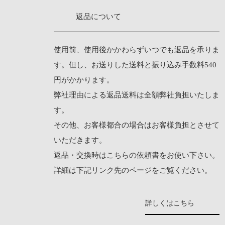
返品について
使用前、使用後かかわらずいつでも返品を承りま
す。但し、お送りした送料と振り込み手数料540
円がかかります。
弊社理由による返品送料は全額弊社負担いたしま
す。
その他、お客様都合の場合はお客様負担とさせて
いただきます。
返品・交換時は
こちらの依頼書
をお使い下さい。
詳細は下記リンク先のページをご覧ください。
詳しくはこちら