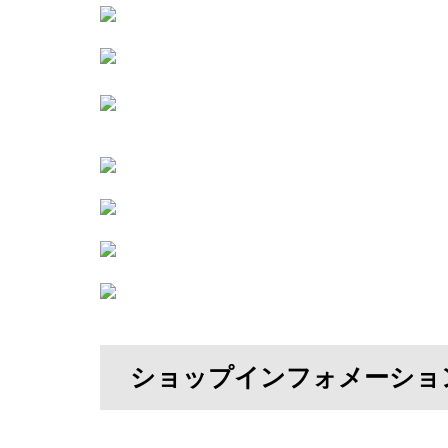
ショップインフォメーショ