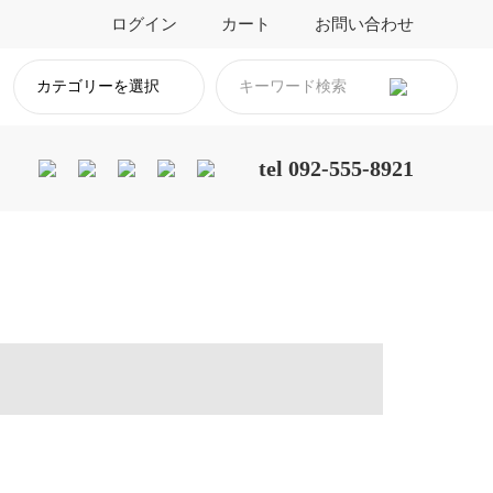
ログイン
カート
お問い合わせ
カテゴリーを選択
tel 092-555-8921