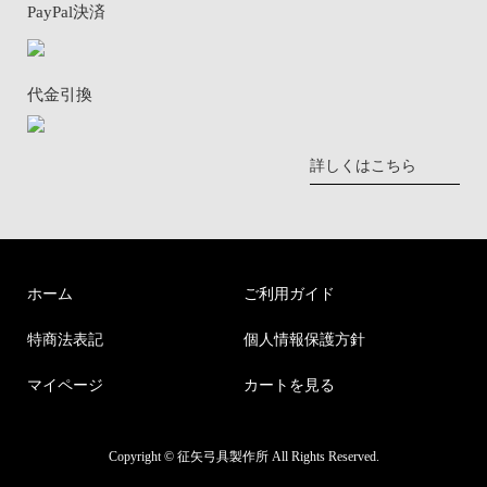
PayPal決済
代金引換
詳しくはこちら
ホーム
ご利用ガイド
特商法表記
個人情報保護方針
マイページ
カートを見る
Copyright © 征矢弓具製作所 All Rights Reserved.