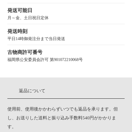
発送可能日
月～金、土日祝日定休
発送時刻
平日14時御発注分まで当日発送
古物商許可番号
福岡県公安委員会許可 第901072210068号
返品について
使用前、使用後かかわらずいつでも返品を承ります。但
し、お送りした送料と振り込み手数料540円がかかりま
す。