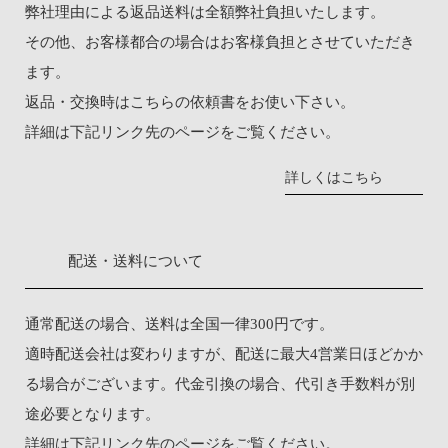
弊社理由による返品送料は全額弊社負担いたします。
その他、お客様都合の場合はお客様負担とさせていただき
ます。
返品・交換時は
こちらの依頼書
をお使い下さい。
詳細は下記リンク先のページをご覧ください。
詳しくはこちら
配送・送料について
通常配送の場合、送料は全国一律300円です。
適時配送会社は変わりますが、配送に最大4営業日ほどかか
る場合がございます。代金引換の場合、代引き手数料が別
途必要となります。
詳細は下記リンク先のページをご覧ください。