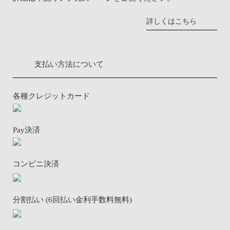
詳しくはこちら
支払い方法について
各種クレジットカード
Pay決済
コンビニ決済
分割払い (6回払い金利手数料無料)