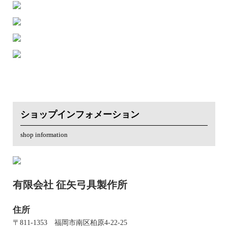
ショップインフォメーション
shop information
有限会社 征矢弓具製作所
住所
〒811-1353 福岡市南区柏原4-22-25