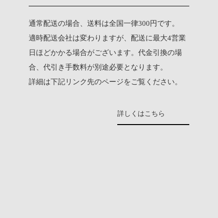
通常配送の場合、送料は全国一律300円です。
適時配送会社は変わりますが、配送に最大4営業
日ほどかかる場合がございます。代金引換の場
合、代引き手数料が別途必要となります。
詳細は下記リンク先のページをご覧ください。
詳しくはこちら