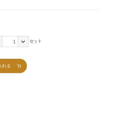
セット
入れる