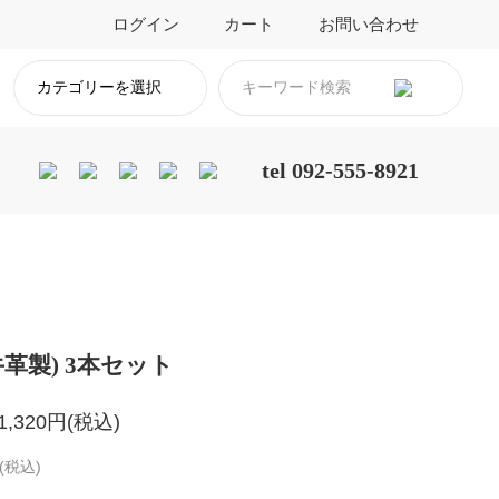
ログイン
カート
お問い合わせ
カテゴリーを選択
tel 092-555-8921
牛革製) 3本セット
,320円(税込)
(税込)