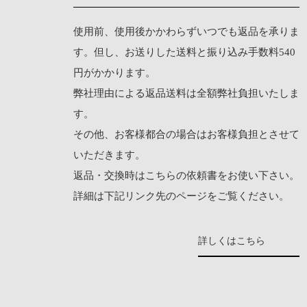
使用前、使用後かかわらずいつでも返品を承りま
す。但し、お送りした送料と振り込み手数料540
円がかかります。
弊社理由による返品送料は全額弊社負担いたしま
す。
その他、お客様都合の場合はお客様負担とさせて
いただきます。
返品・交換時は
こちらの依頼書
をお使い下さい。
詳細は下記リンク先のページをご覧ください。
詳しくはこちら