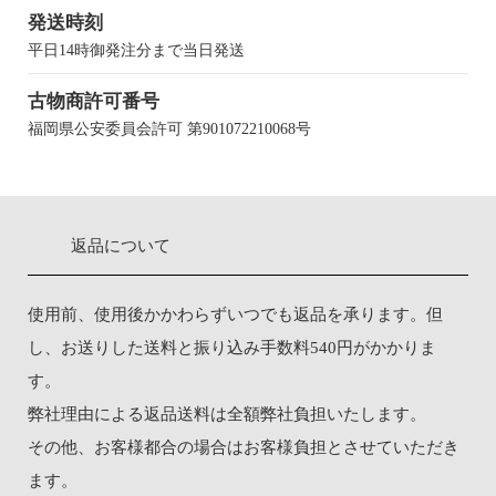
発送時刻
平日14時御発注分まで当日発送
古物商許可番号
福岡県公安委員会許可 第901072210068号
返品について
使用前、使用後かかわらずいつでも返品を承ります。但
し、お送りした送料と振り込み手数料540円がかかりま
す。
弊社理由による返品送料は全額弊社負担いたします。
その他、お客様都合の場合はお客様負担とさせていただき
ます。