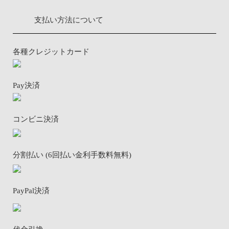
支払い方法について
各種クレジットカード
Pay決済
コンビニ決済
分割払い (6回払い金利手数料無料)
PayPal決済