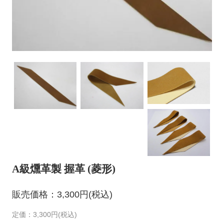
A級燻革製 握革 (菱形)
販売価格：3,300円(税込)
定価：3,300円(税込)