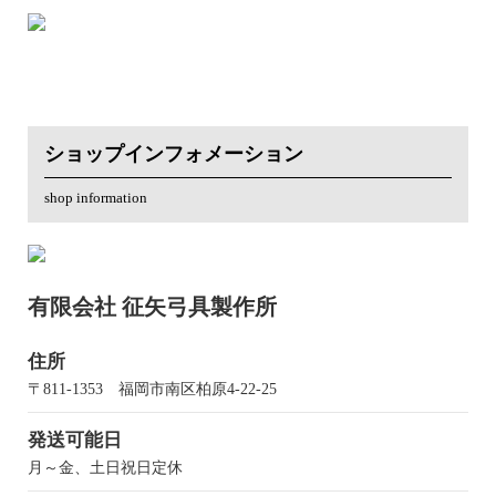
ショップインフォメーション
shop information
有限会社 征矢弓具製作所
住所
〒811-1353 福岡市南区柏原4-22-25
発送可能日
月～金、土日祝日定休