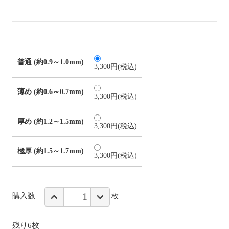
普通 (約0.9～1.0mm)
3,300円(税込)
薄め (約0.6～0.7mm)
3,300円(税込)
厚め (約1.2～1.5mm)
3,300円(税込)
極厚 (約1.5～1.7mm)
3,300円(税込)
購入数
枚
残り6枚