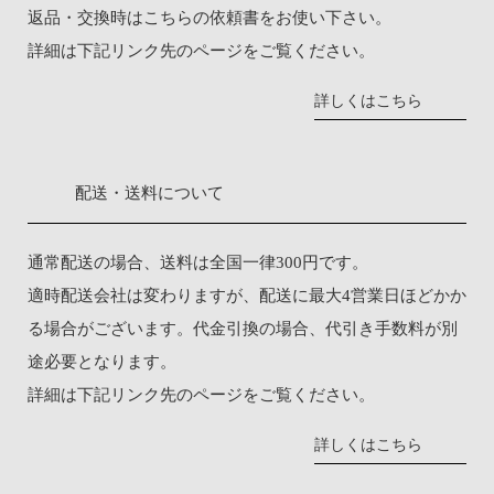
返品・交換時は
こちらの依頼書
をお使い下さい。
詳細は下記リンク先のページをご覧ください。
詳しくはこちら
配送・送料について
通常配送の場合、送料は全国一律300円です。
適時配送会社は変わりますが、配送に最大4営業日ほどかか
る場合がございます。代金引換の場合、代引き手数料が別
途必要となります。
詳細は下記リンク先のページをご覧ください。
詳しくはこちら