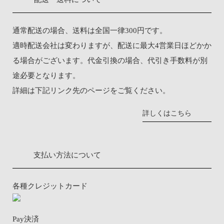
通常配送の場合、送料は全国一律300円です。
適時配送会社は変わりますが、配送に最大4営業日ほどかか
る場合がございます。代金引換の場合、代引き手数料が別
途必要となります。
詳細は下記リンク先のページをご覧ください。
詳しくはこちら
支払い方法について
各種クレジットカード
Pay決済