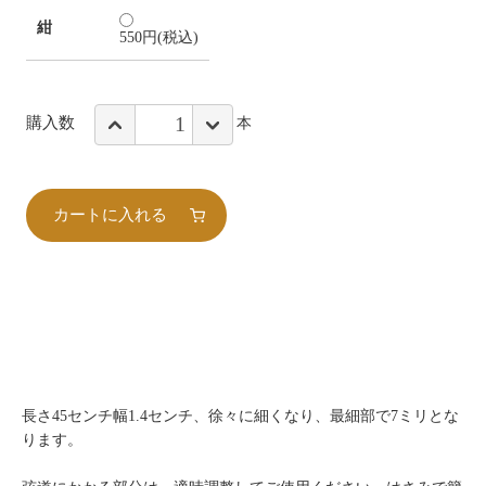
紺
550円(税込)
購入数
本
カートに入れる
長さ45センチ幅1.4センチ、徐々に細くなり、最細部で7ミリとな
ります。