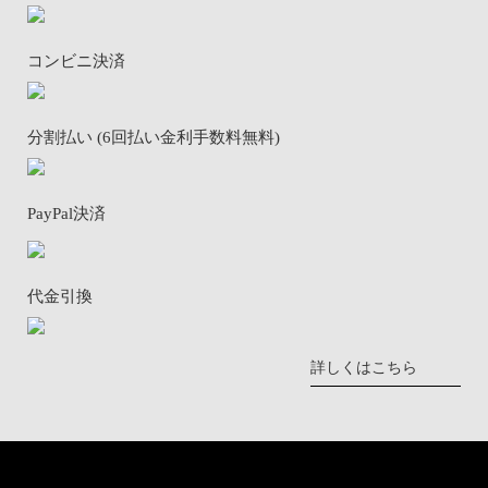
コンビニ決済
分割払い (6回払い金利手数料無料)
PayPal決済
代金引換
詳しくはこちら