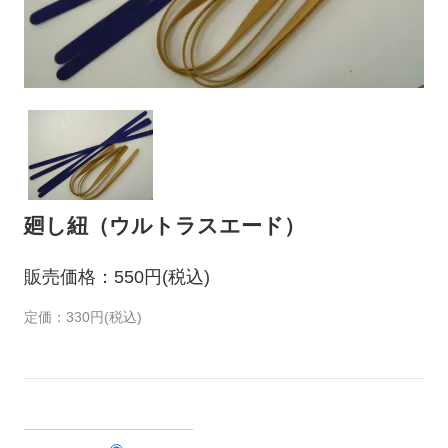
廻し紐（ウルトラスエード）
販売価格：550円(税込)
定価：330円(税込)