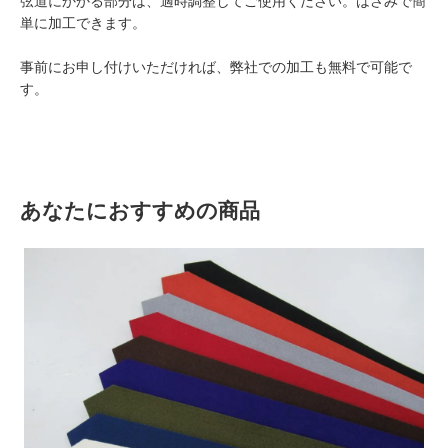
弦道にかかる部分は、適時調整してご使用ください。はさみで簡
単に加工できます。
事前にお申し付けいただければ、弊社での加工も無料で可能で
す。
あなたにおすすめの商品