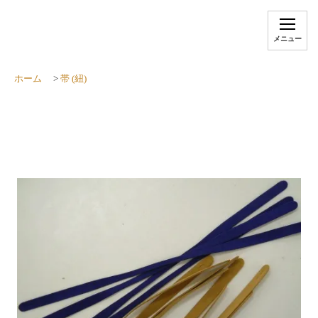
メニュー
ホーム
>
帯 (紐)