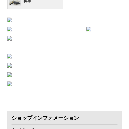
押手
ショップインフォメーション