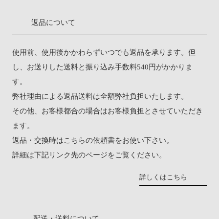
返品について
使用前、使用後かかわらずいつでも返品を承ります。但
し、お送りした送料と振り込み手数料540円がかかりま
す。
弊社理由による返品送料は全額弊社負担いたします。
その他、お客様都合の場合はお客様負担とさせていただき
ます。
返品・交換時は
こちらの依頼書
をお使い下さい。
詳細は下記リンク先のページをご覧ください。
詳しくはこちら
配送・送料について