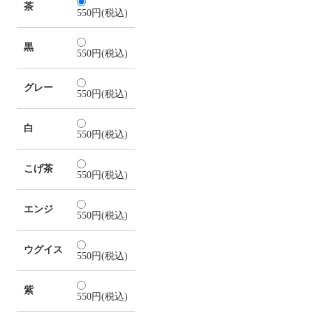
茶
550円(税込)
黒
550円(税込)
グレー
550円(税込)
白
550円(税込)
こげ茶
550円(税込)
エンジ
550円(税込)
ウグイス
550円(税込)
紫
550円(税込)