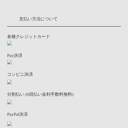
支払い方法について
各種クレジットカード
Pay決済
コンビニ決済
分割払い (6回払い金利手数料無料)
PayPal決済