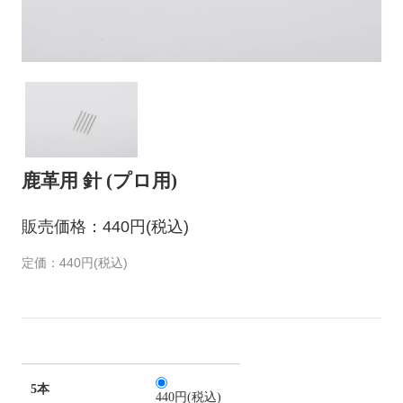
鹿革用 針 (プロ用)
販売価格：440円(税込)
定価：440円(税込)
5本
440円(税込)