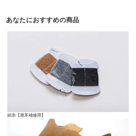
あなたにおすすめの商品
絹糸【鹿革補修用】