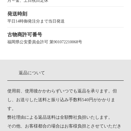
月～金、土日祝日定休
発送時刻
平日14時御発注分まで当日発送
古物商許可番号
福岡県公安委員会許可 第901072210068号
返品について
使用前、使用後かかわらずいつでも返品を承ります。但
し、お送りした送料と振り込み手数料540円がかかりま
す。
弊社理由による返品送料は全額弊社負担いたします。
その他、お客様都合の場合はお客様負担とさせていただき