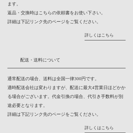
ます。
返品・交換時は
こちらの依頼書
をお使い下さい。
詳細は下記リンク先のページをご覧ください。
詳しくはこちら
配送・送料について
通常配送の場合、送料は全国一律300円です。
適時配送会社は変わりますが、配送に最大4営業日ほどかか
る場合がございます。代金引換の場合、代引き手数料が別
途必要となります。
詳細は下記リンク先のページをご覧ください。
詳しくはこちら