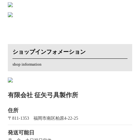
ショップインフォメーション
shop information
有限会社 征矢弓具製作所
住所
〒811-1353 福岡市南区柏原4-22-25
発送可能日