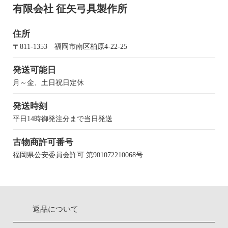
有限会社 征矢弓具製作所
住所
〒811-1353 福岡市南区柏原4-22-25
発送可能日
月～金、土日祝日定休
発送時刻
平日14時御発注分まで当日発送
古物商許可番号
福岡県公安委員会許可 第901072210068号
返品について