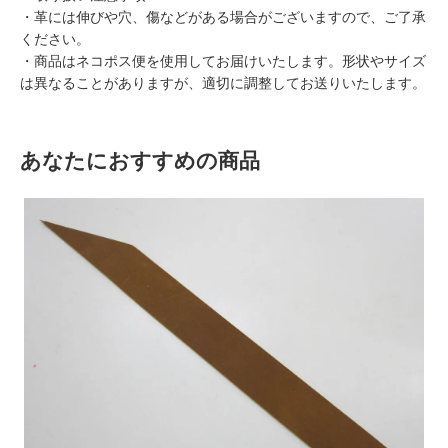
・革には伸びや穴、傷などがある場合がございますので、ご了承
ください。
・商品はネコポス便を使用してお届けいたします。形状やサイズ
は異なることがありますが、適切に調整してお送りいたします。
あなたにおすすめの商品