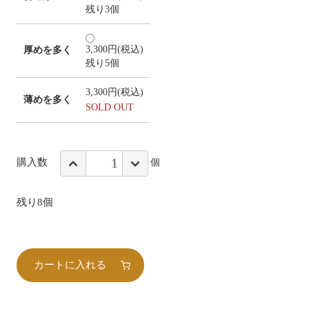
残り3個
3,300円(税込)
厚めを多く
残り5個
3,300円(税込)
薄めを多く
SOLD OUT
購入数
個
残り8個
カートに入れる