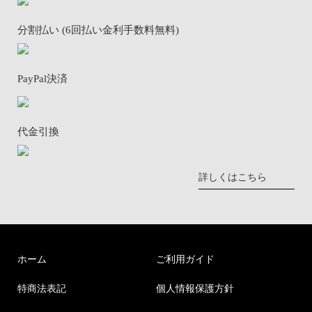
分割払い (6回払い金利手数料無料)
PayPal決済
代金引換
詳しくはこちら
ホーム
ご利用ガイド
特商法表記
個人情報保護方針