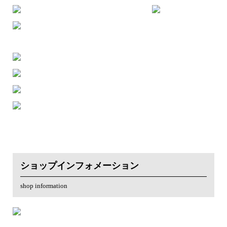
ショップインフォメーション
shop information