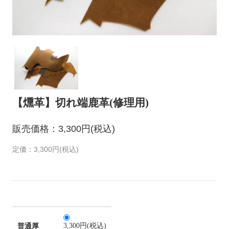
【燻革】切れ端鹿革(修理用)
販売価格：3,300円(税込)
定価：3,300円(税込)
3,300円(税込)
普通厚