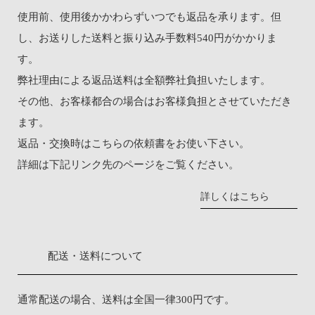
使用前、使用後かかわらずいつでも返品を承ります。但
し、お送りした送料と振り込み手数料540円がかかりま
す。
弊社理由による返品送料は全額弊社負担いたします。
その他、お客様都合の場合はお客様負担とさせていただき
ます。
返品・交換時は
こちらの依頼書
をお使い下さい。
詳細は下記リンク先のページをご覧ください。
詳しくはこちら
配送・送料について
通常配送の場合、送料は全国一律300円です。