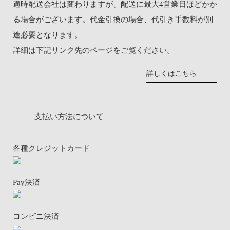
適時配送会社は変わりますが、配送に最大4営業日ほどかか
る場合がございます。代金引換の場合、代引き手数料が別
途必要となります。
詳細は下記リンク先のページをご覧ください。
詳しくはこちら
支払い方法について
各種クレジットカード
Pay決済
コンビニ決済