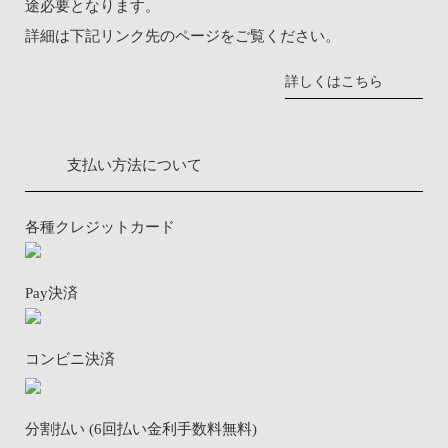
途必要となります。
詳細は下記リンク先のページをご覧ください。
詳しくはこちら
支払い方法について
各種クレジットカード
Pay決済
コンビニ決済
分割払い (6回払い金利手数料無料)