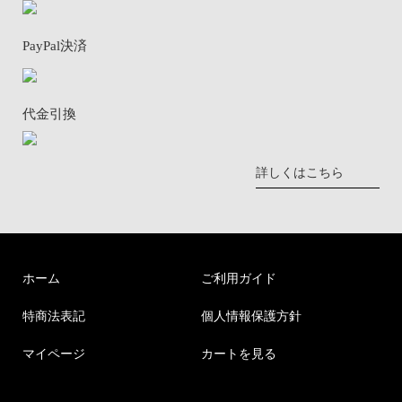
PayPal決済
代金引換
詳しくはこちら
ホーム
ご利用ガイド
特商法表記
個人情報保護方針
マイページ
カートを見る