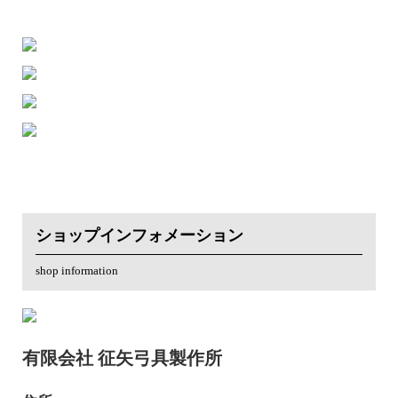
ショップインフォメーション
shop information
有限会社 征矢弓具製作所