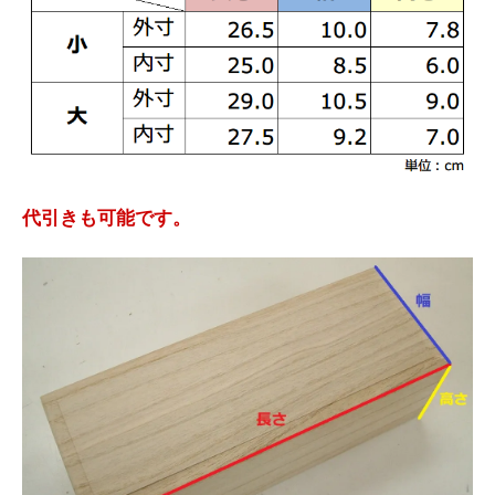
代引きも可能です。