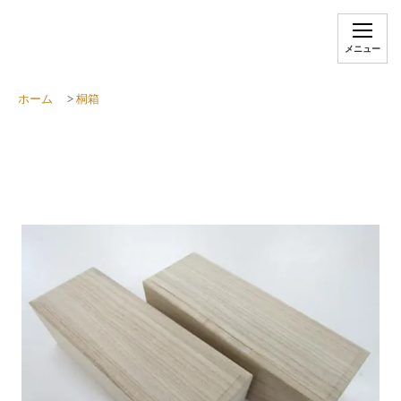
メニュー
ホーム
>
桐箱