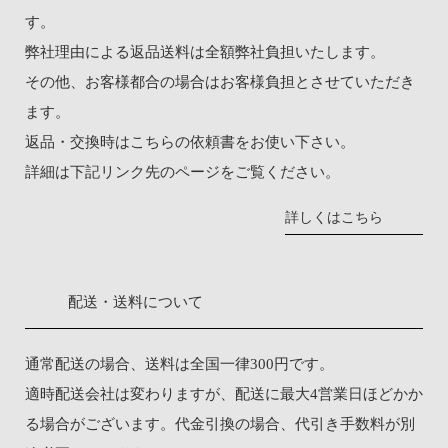
す。
弊社理由による返品送料は全額弊社負担いたします。
その他、お客様都合の場合はお客様負担とさせていただき
ます。
返品・交換時は
こちらの依頼書
をお使い下さい。
詳細は下記リンク先のページをご覧ください。
詳しくはこちら
配送・送料について
通常配送の場合、送料は全国一律300円です。
適時配送会社は変わりますが、配送に最大4営業日ほどかか
る場合がございます。代金引換の場合、代引き手数料が別