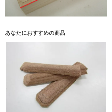
あなたにおすすめの商品