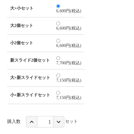
大×小セット
6,600円(税込)
大2個セット
6,600円(税込)
小2個セット
6,600円(税込)
新スライド2個セット
7,700円(税込)
大×新スライドセット
7,150円(税込)
小×新スライドセット
7,150円(税込)
購入数
セット